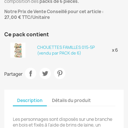
composition des
packs de 6 pièces.
Notre Prix de Vente Conseillé pour cet article :
27,00 €
TTC/Unitaire
Ce pack contient
CHOUETTES FAMILLES 015-5P
x 6
(vendu par PACK de 6)
Partager
Description
Détails du produit
Les personnages sont disposés sur une branche
en bois et fixés à l’aide de brins de laine, un