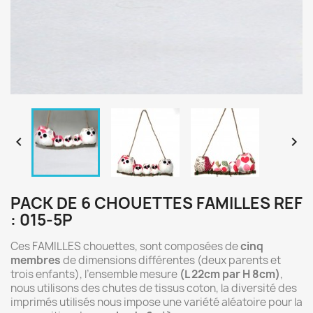


PACK DE 6 CHOUETTES FAMILLES REF
: 015-5P
Ces FAMILLES chouettes, sont composées de
cinq
membres
de dimensions différentes (deux parents et
trois enfants), l’ensemble mesure
(L 22cm par H 8cm)
,
nous utilisons des chutes de tissus coton, la diversité des
imprimés utilisés nous impose une variété aléatoire pour la