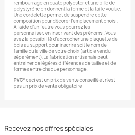
rembourrage en ouate polyester et une bille de
polystyrène en donnent la forme et la taille voulue.
Une cordelette permet de suspendre cette
composition pour décorer l’emplacement choisi.
A l’aide d’un feutre vous pourrez les
personnaliser, en inscrivant des prénoms…Vous
avez la possibilité d’accrocher une plaquette de
bois au support pour inscrire soit le nom de
famille ou la ville de votre choix (article vendu
séparément).La fabrication artisanale peut
entrainer de légères différences de tailles et de
formes entre chaque personnage.
PVC*
ceci est un prix de vente conseillé et n’est
pas un prix de vente obligatoire
Recevez nos offres spéciales