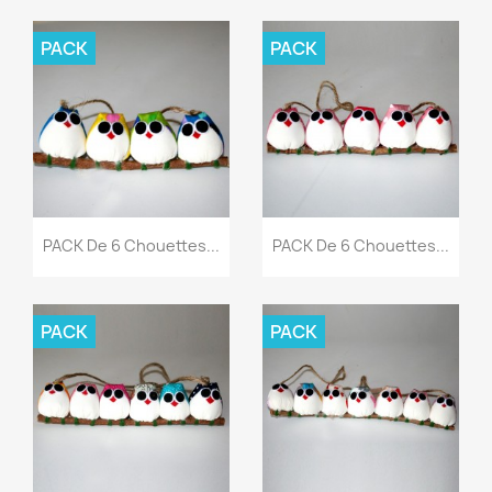
PACK
PACK
PACK De 6 Chouettes...
PACK De 6 Chouettes...
PACK
PACK