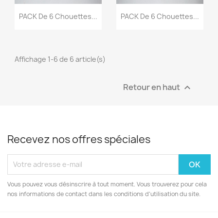
PACK De 6 Chouettes...
PACK De 6 Chouettes...
Affichage 1-6 de 6 article(s)
Retour en haut

Recevez nos offres spéciales
Vous pouvez vous désinscrire à tout moment. Vous trouverez pour cela
nos informations de contact dans les conditions d'utilisation du site.