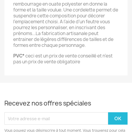
rembourrage en ouate polyester en donne la
forme et la taille voulue. Une cordelette permet de
suspendre cette composition pour décorer
l’emplacement choisi. A l’aide d’un feutre vous
pourrez les personnaliser, en inscrivant des
prénoms...La fabrication artisanale peut
entrainer de légères différences de tailles et de
formes entre chaque personnage.
PVC*
ceci est un prix de vente conseillé et n’est
pas un prix de vente obligatoire
Recevez nos offres spéciales
Vous pouvez vous désinscrire à tout moment. Vous trouverez pour cela