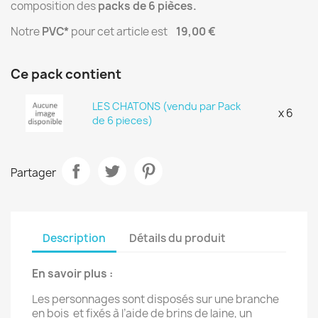
composition des
packs de 6 pièces.
Notre
PVC*
pour cet article est
19,00 €
Ce pack contient
LES CHATONS (vendu par Pack
x 6
de 6 pieces)
Partager
Description
Détails du produit
En savoir plus :
Les personnages sont disposés sur une branche
en bois et fixés à l’aide de brins de laine, un