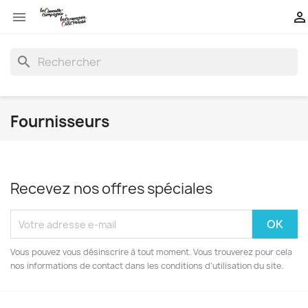


search
Fournisseurs
Recevez nos offres spéciales
Vous pouvez vous désinscrire à tout moment. Vous trouverez pour cela
nos informations de contact dans les conditions d'utilisation du site.